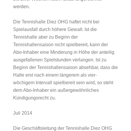
werden.
Die Tennishalle Diez OHG haftet nicht bei
Spielausfall durch höhere Gewalt. Ist die
Tennishalle aber zu Beginn der
Tennishallensaison nicht spielbereit, kann der
Abo-Inhaber eine Minderung in Höhe der anteilig
ausgefallenen Spielstunden verlangen. Ist zu
Beginn der Tennishallensaison absehbar, dass die
Halle erst nach einem längerem als vier-
wöchigem Intervall spielbereit sein wird, so steht
dem Abo-Inhaber ein außergewöhnliches
Kündigungsrecht zu.
Juli 2014
Die Geschäftsleitung der Tennishalle Diez OHG